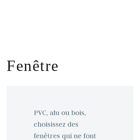
Fenêtre
PVC, alu ou bois,
choisissez des
fenêtres qui ne font