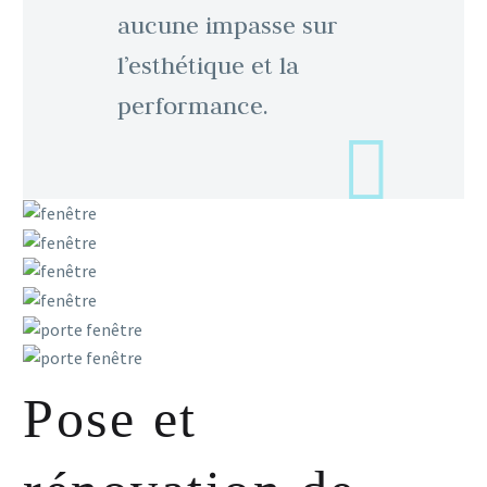
aucune impasse sur
l’esthétique et la
performance.
Pose et