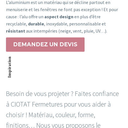
L’aluminium est un matériau qui se décline partout en
menuiserie et les fenêtres ne font pas exception ! Et pour
cause : l’alu offre un
aspect design
en plus d’être
recyclable,
durable
, inoxydable, personnalisable et
résistant
aux intempéries (neige, vent, pluie, UV…).
DEMANDEZ UN DEVIS
Inspiration
Besoin de vous projeter ? Faites confiance
à CIOTAT Fermetures pour vous aider à
choisir ! Matériau, couleur, forme,
finitions… Nous vous proposons le