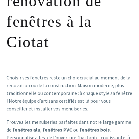
rénovation de
fenêtres à la
Ciotat
Choisir ses fenêtres reste un choix crucial au moment de la
rénovation ou de la construction. Maison moderne, plus
traditionnelle ou contemporaine : à chaque style sa fenêtre
! Notre équipe d’artisans certifiés est là pour vous
conseiller et installer vos menuiseries.
Trouvez les menuiseries parfaites dans notre large gamme
de
fenêtres alu
,
fenêtres PVC
ou
fenêtres bois
.
Personnalisez-les, de l’ouverture (battante, coulissante, à