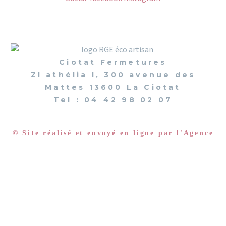
Ciotat Fermetures
ZI athélia I, 300 avenue des
Mattes 13600 La Ciotat
Tel : 04 42 98 02 07
© Site réalisé et envoyé en ligne par l'Agence