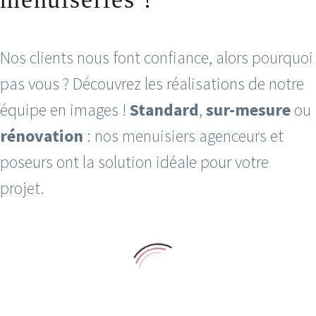
Nos clients nous font confiance, alors pourquoi
pas vous ? Découvrez les réalisations de notre
équipe en images !
Standard
,
sur-mesure
ou
rénovation
: nos menuisiers agenceurs et
poseurs ont la solution idéale pour votre
projet.