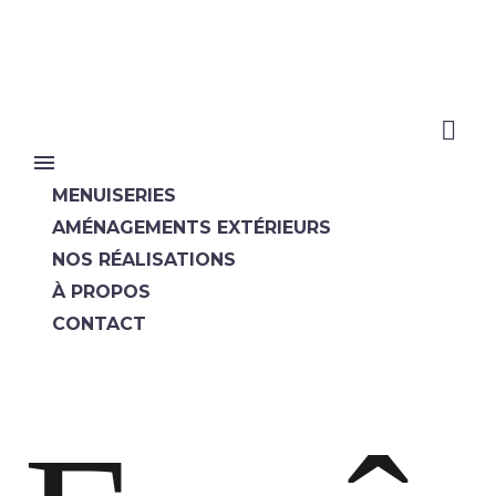
EN SAVOIR PLUS
MENUISERIES
AMÉNAGEMENTS EXTÉRIEURS
NOS RÉALISATIONS
À PROPOS
CONTACT