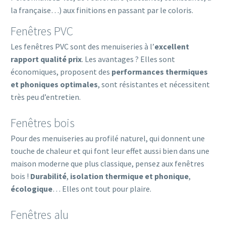
la française…) aux finitions en passant par le coloris.
Fenêtres PVC
Les fenêtres PVC sont des menuiseries à l’
excellent
rapport qualité prix
. Les avantages ? Elles sont
économiques, proposent des
performances thermiques
et phoniques optimales
, sont résistantes et nécessitent
très peu d’entretien.
Fenêtres bois
Pour des menuiseries au profilé naturel, qui donnent une
touche de chaleur et qui font leur effet aussi bien dans une
maison moderne que plus classique, pensez aux fenêtres
bois !
Durabilité
,
isolation thermique et phonique
,
écologique
… Elles ont tout pour plaire.
Fenêtres alu