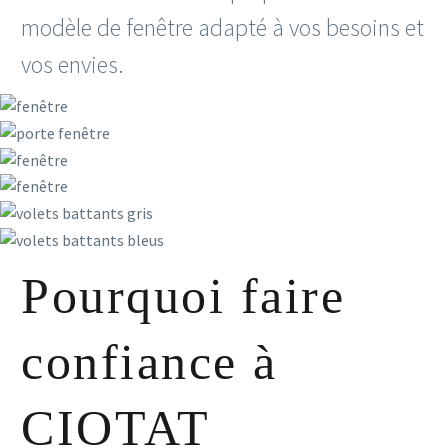
modèle de fenêtre adapté à vos besoins et
vos envies.
Pourquoi faire
confiance à
CIOTAT