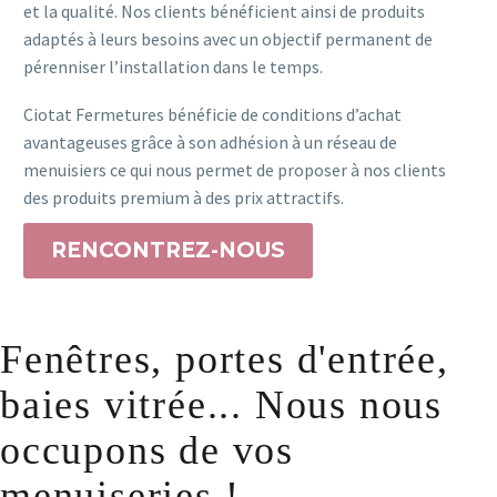
et la qualité. Nos clients bénéficient ainsi de produits
adaptés à leurs besoins avec un objectif permanent de
pérenniser l’installation dans le temps.
Ciotat Fermetures bénéficie de conditions d’achat
avantageuses grâce à son adhésion à un réseau de
menuisiers ce qui nous permet de proposer à nos clients
des produits premium à des prix attractifs.
RENCONTREZ-NOUS
Fenêtres, portes d'entrée,
baies vitrée... Nous nous
occupons de vos
menuiseries !