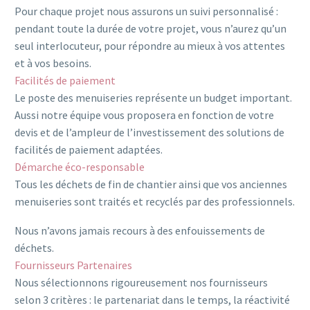
Pour chaque projet nous assurons un suivi personnalisé :
pendant toute la durée de votre projet, vous n’aurez qu’un
seul interlocuteur, pour répondre au mieux à vos attentes
et à vos besoins.
Facilités de paiement
Le poste des menuiseries représente un budget important.
Aussi notre équipe vous proposera en fonction de votre
devis et de l’ampleur de l’investissement des solutions de
facilités de paiement adaptées.
Démarche éco-responsable
Tous les déchets de fin de chantier ainsi que vos anciennes
menuiseries sont traités et recyclés par des professionnels.
Nous n’avons jamais recours à des enfouissements de
déchets.
Fournisseurs Partenaires
Nous sélectionnons rigoureusement nos fournisseurs
selon 3 critères : le partenariat dans le temps, la réactivité