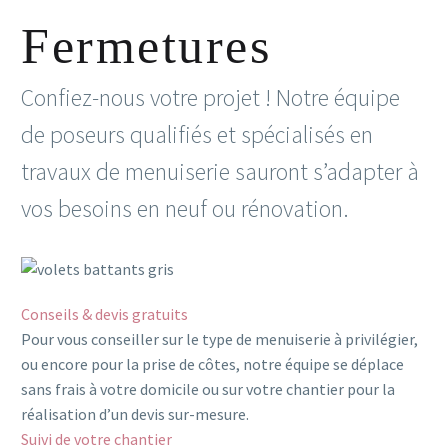
Fermetures
Confiez-nous votre projet ! Notre équipe
de poseurs qualifiés et spécialisés en
travaux de menuiserie sauront s’adapter à
vos besoins en neuf ou rénovation.
Conseils & devis gratuits
Pour vous conseiller sur le type de menuiserie à privilégier,
ou encore pour la prise de côtes, notre équipe se déplace
sans frais à votre domicile ou sur votre chantier pour la
réalisation d’un devis sur-mesure.
Suivi de votre chantier