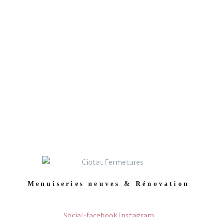
Menuiseries neuves & Rénovation
Social-facebook
Instagram