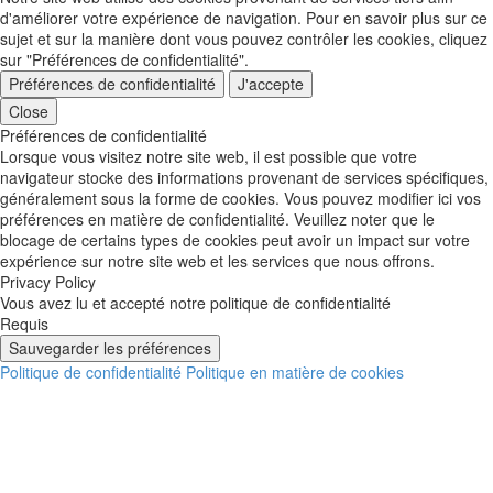
d'améliorer votre expérience de navigation. Pour en savoir plus sur ce
sujet et sur la manière dont vous pouvez contrôler les cookies, cliquez
sur "Préférences de confidentialité".
Préférences de confidentialité
J'accepte
Close
Préférences de confidentialité
Lorsque vous visitez notre site web, il est possible que votre
navigateur stocke des informations provenant de services spécifiques,
généralement sous la forme de cookies. Vous pouvez modifier ici vos
préférences en matière de confidentialité. Veuillez noter que le
blocage de certains types de cookies peut avoir un impact sur votre
expérience sur notre site web et les services que nous offrons.
Privacy Policy
Vous avez lu et accepté notre politique de confidentialité
Requis
Sauvegarder les préférences
Politique de confidentialité
Politique en matière de cookies