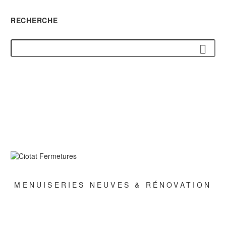
RECHERCHE
MENUISERIES NEUVES & RÉNOVATION