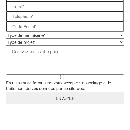
En utilisant ce formulaire, vous acceptez le stockage et le
traitement de vos données par ce site web.